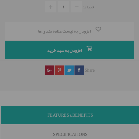
تعداد:
افزودن به لیست علاقه مندی ها
افزودن به سبد خرید
Share
FEATURES & BENEFITS
SPECIFICATIONS