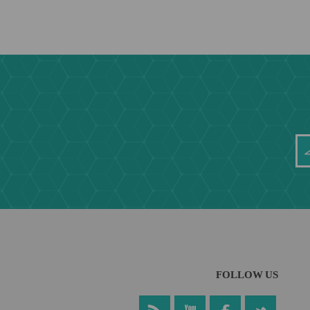
FOLLOW US