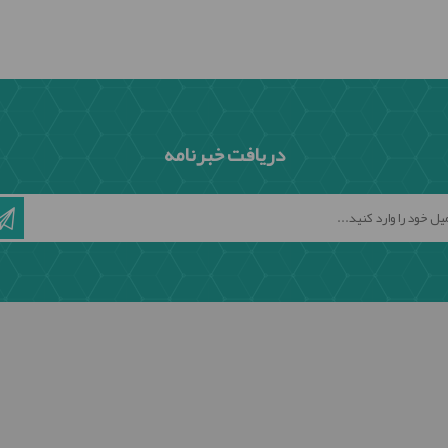
دریافت خبرنامه