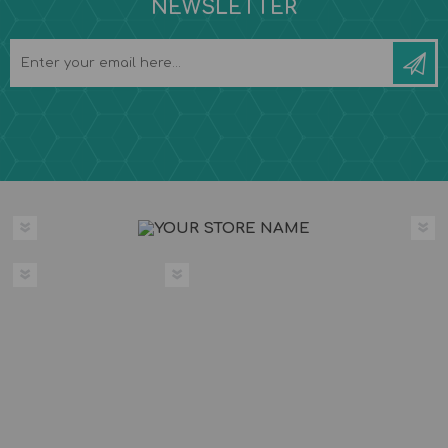
NEWSLETTER